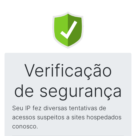
Verificação
de segurança
Seu IP fez diversas tentativas de
acessos suspeitos a sites hospedados
conosco.