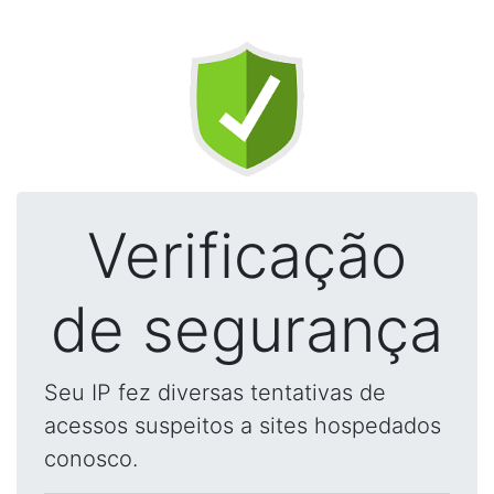
Verificação
de segurança
Seu IP fez diversas tentativas de
acessos suspeitos a sites hospedados
conosco.