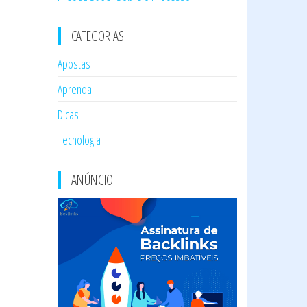
CATEGORIAS
Apostas
Aprenda
Dicas
Tecnologia
ANÚNCIO