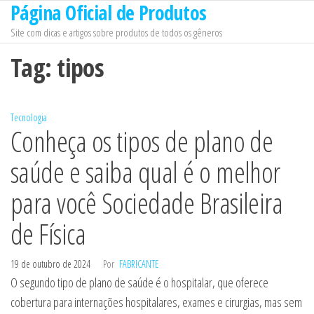
Página Oficial de Produtos
Pular
para
Site com dicas e artigos sobre produtos de todos os gêneros
o
Tag:
tipos
conteúdo
Tecnologia
Conheça os tipos de plano de
saúde e saiba qual é o melhor
para você Sociedade Brasileira
de Física
19 de outubro de 2024
Por
FABRICANTE
O segundo tipo de plano de saúde é o hospitalar, que oferece
cobertura para internações hospitalares, exames e cirurgias, mas sem