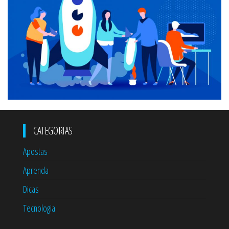
CATEGORIAS
Apostas
Aprenda
Dicas
Tecnologia