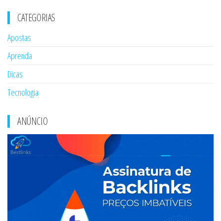
CATEGORIAS
Apostas
Aprenda
Dicas
Tecnologia
ANÚNCIO