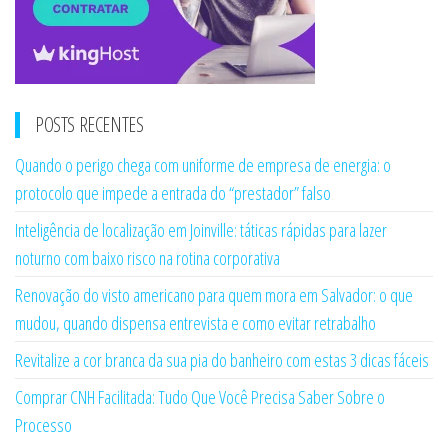
POSTS RECENTES
Quando o perigo chega com uniforme de empresa de energia: o
protocolo que impede a entrada do “prestador” falso
Inteligência de localização em Joinville: táticas rápidas para lazer
noturno com baixo risco na rotina corporativa
Renovação do visto americano para quem mora em Salvador: o que
mudou, quando dispensa entrevista e como evitar retrabalho
Revitalize a cor branca da sua pia do banheiro com estas 3 dicas fáceis
Comprar CNH Facilitada: Tudo Que Você Precisa Saber Sobre o
Processo