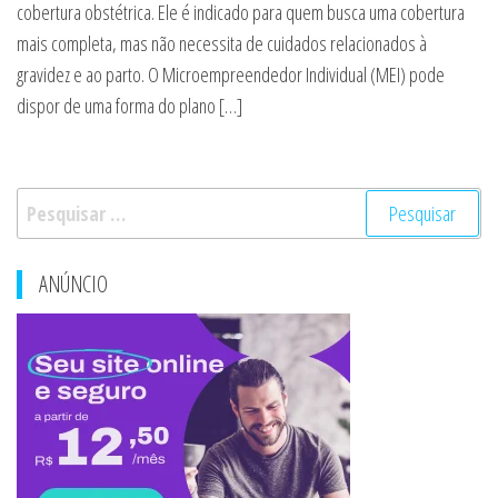
cobertura obstétrica. Ele é indicado para quem busca uma cobertura
mais completa, mas não necessita de cuidados relacionados à
gravidez e ao parto. O Microempreendedor Individual (MEI) pode
dispor de uma forma do plano […]
Pesquisar
por:
ANÚNCIO